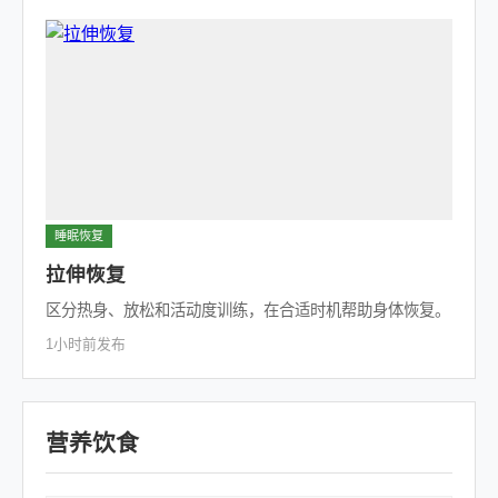
睡眠恢复
拉伸恢复
区分热身、放松和活动度训练，在合适时机帮助身体恢复。
1小时前发布
营养饮食