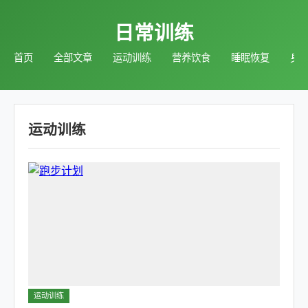
日常训练
首页
全部文章
运动训练
营养饮食
睡眠恢复
身
运动训练
运动训练