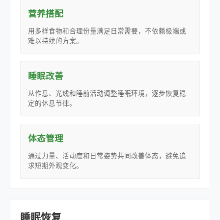
营养搭配
用多样食物和合理份量满足日常需要，不依赖极端或
难以持续的方案。
睡眠改善
从作息、光线和睡前活动调整睡眠环境，逐步恢复稳
定的休息节律。
体态管理
通过力量、活动度和日常姿势共同改善体态，避免追
求短期外观变化。
睡眠恢复