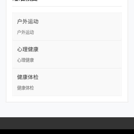
户外运动
户外运动
心理健康
心理健康
健康体检
健康体检