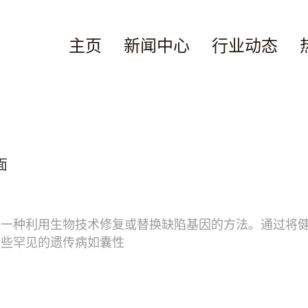
主页
新闻中心
行业动态
面
是一种利用生物技术修复或替换缺陷基因的方法。通过将
某些罕见的遗传病如囊性