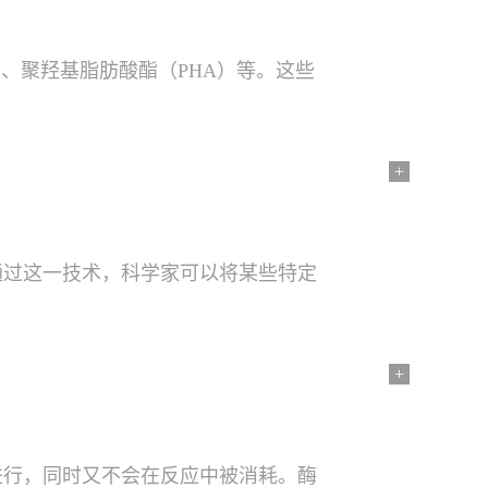
、聚羟基脂肪酸酯（PHA）等。这些
+
通过这一技术，科学家可以将某些特定
+
进行，同时又不会在反应中被消耗。酶