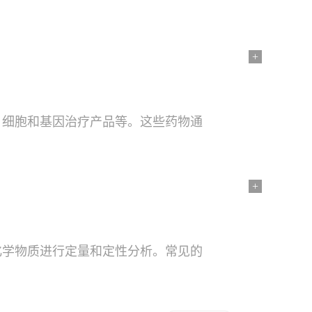
+
、细胞和基因治疗产品等。这些药物通
+
化学物质进行定量和定性分析。常见的