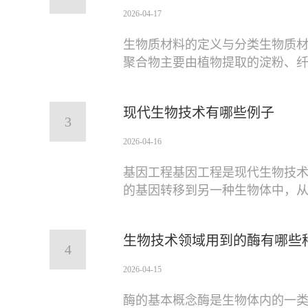
2026-04-17
生物质材料的定义与分类生物质材
聚合物主要由植物提取的淀粉、
现代生物技术有哪些例子
3
2026-04-16
基因工程基因工程是现代生物技
的基因转移到另一种生物体中，
生物技术领域用到的酶有哪些
4
2026-04-15
酶的基本概念酶是生物体内的一