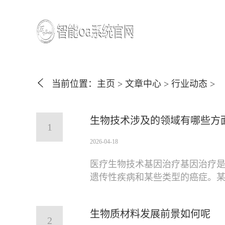
当前位置：
主页
>
文章中心
>
行业动态
>
生物技术涉及的领域有哪些方
1
2026-04-18
医疗生物技术基因治疗基因治疗
遗传性疾病和某些类型的癌症。
生物质材料发展前景如何呢
2