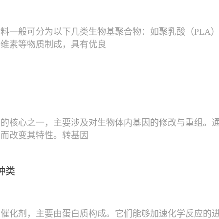
料一般可分为以下几类生物基聚合物：如聚乳酸（PLA）
纤维素等物质制成，具有优良
术的核心之一，主要涉及对生物体内基因的修改与重组。
从而改变其特性。转基因
种类
类催化剂，主要由蛋白质构成。它们能够加速化学反应的