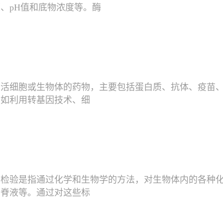
、pH值和底物浓度等。酶
自活细胞或生物体的药物，主要包括蛋白质、抗体、疫苗
例如利用转基因技术、细
学检验是指通过化学和生物学的方法，对生物体内的各种
脑脊液等。通过对这些标