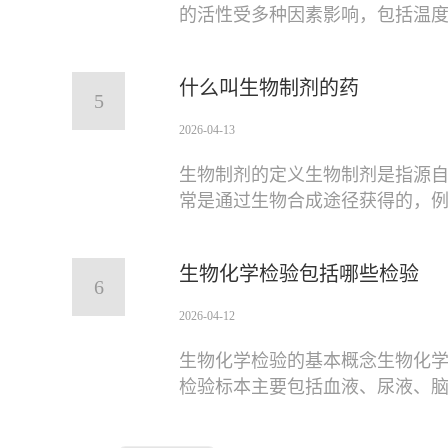
的活性受多种因素影响，包括温度
什么叫生物制剂的药
5
2026-04-13
生物制剂的定义生物制剂是指源
常是通过生物合成途径获得的，
生物化学检验包括哪些检验
6
2026-04-12
生物化学检验的基本概念生物化
检验标本主要包括血液、尿液、