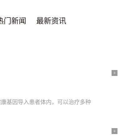
热门新闻
最新资讯
+
健康基因导入患者体内，可以治疗多种
+