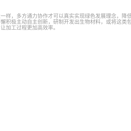
业一样，多方通力协作才可以真实实现绿色发展理念，降
不懈积极主动自主创新，研制开发出生物材料，或将这类
，让加工过程更加高效率。