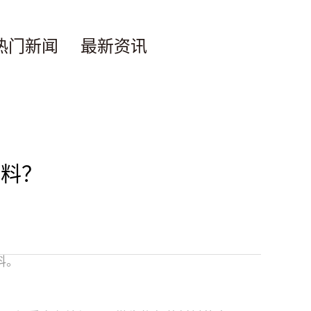
热门新闻
最新资讯
材料？
料。