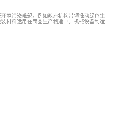
低环境污染难题。例如政府机构带领推动绿色生
包装材料运用在商品生产制造中。机械设备制造