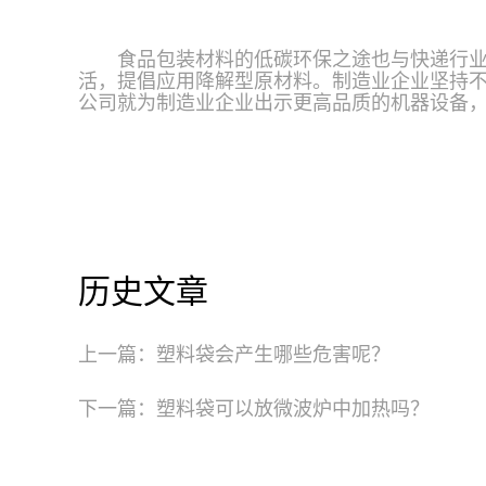
食品包装材料的低碳环保之途也与快递行
活，提倡应用降解型原材料。制造业企业坚持
公司就为制造业企业出示更高品质的机器设备
历史文章
上一篇：
塑料袋会产生哪些危害呢？
下一篇：
塑料袋可以放微波炉中加热吗？