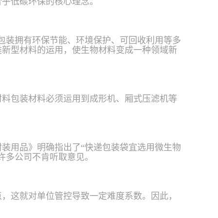
合乎低碳环保的核心理念。
包装拥有环保节能、环境保护、可回收利用等多
类新型材料的运用，使生物材料变成一种领域新
材料包装材料必须运用到成形机、厢式压滤机等
装用品》明确指出了“快递包装袋宜选用微生物
许多公司不肯听取意见。
点，这就对单位管控导致一定难度系数。因此，