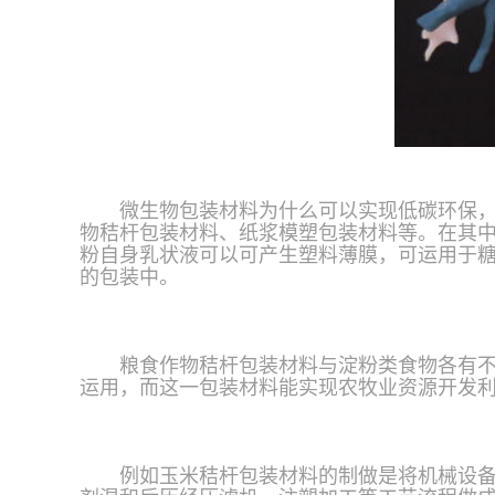
微生物包装材料为什么可以实现低碳环保
物秸杆包装材料、纸浆模塑包装材料等。在其
粉自身乳状液可以可产生塑料薄膜，可运用于
的包装中。
粮食作物秸杆包装材料与淀粉类食物各有
运用，而这一包装材料能实现农牧业资源开发
例如玉米秸杆包装材料的制做是将机械设备