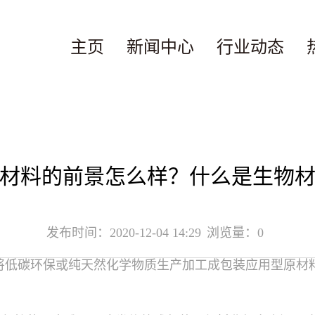
主页
新闻中心
行业动态
材料的前景怎么样？什么是生物
发布时间：2020-12-04 14:29
浏览量：0
将低碳环保或纯天然化学物质生产加工成包装应用型原材