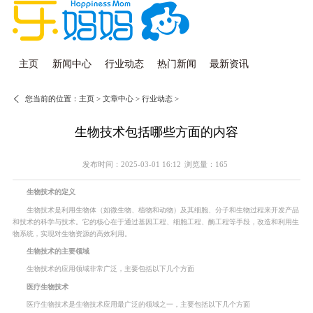
主页
新闻中心
行业动态
热门新闻
最新资讯
您当前的位置：
主页
>
文章中心
>
行业动态
>
生物技术包括哪些方面的内容
发布时间：2025-03-01 16:12
浏览量：165
生物技术的定义
生物技术是利用生物体（如微生物、植物和动物）及其细胞、分子和生物过程来开发产品
和技术的科学与技术。它的核心在于通过基因工程、细胞工程、酶工程等手段，改造和利用生
物系统，实现对生物资源的高效利用。
生物技术的主要领域
生物技术的应用领域非常广泛，主要包括以下几个方面
医疗生物技术
医疗生物技术是生物技术应用最广泛的领域之一，主要包括以下几个方面