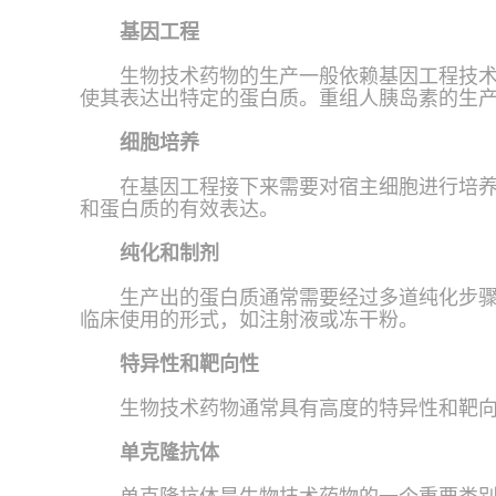
基因工程
生物技术药物的生产一般依赖基因工程技术
使其表达出特定的蛋白质。重组人胰岛素的生
细胞培养
在基因工程接下来需要对宿主细胞进行培养
和蛋白质的有效表达。
纯化和制剂
生产出的蛋白质通常需要经过多道纯化步
临床使用的形式，如注射液或冻干粉。
特异性和靶向性
生物技术药物通常具有高度的特异性和靶
单克隆抗体