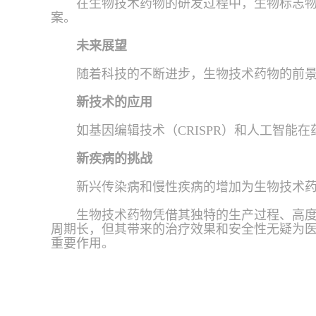
在生物技术药物的研发过程中，生物标志
案。
未来展望
随着科技的不断进步，生物技术药物的前
新技术的应用
如基因编辑技术（CRISPR）和人工智
新疾病的挑战
新兴传染病和慢性疾病的增加为生物技术
生物技术药物凭借其独特的生产过程、高
周期长，但其带来的治疗效果和安全性无疑为
重要作用。