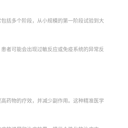
常包括多个阶段，从小规模的第一阶段试验到大
，患者可能会出现过敏反应或免疫系统的异常反
提高药物的疗效，并减少副作用。这种精准医学