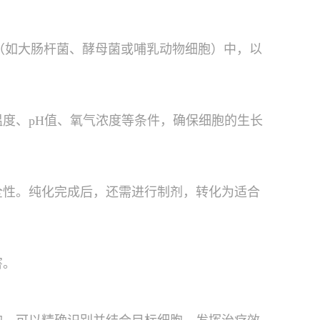
（如大肠杆菌、酵母菌或哺乳动物细胞）中，以
度、pH值、氧气浓度等条件，确保细胞的生长
全性。纯化完成后，还需进行制剂，转化为适合
害。