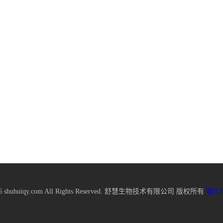
2026 shuhuiqy.com All Rights Reserved. 舒慧生物技术有限公司 版权所有
鄂ICP