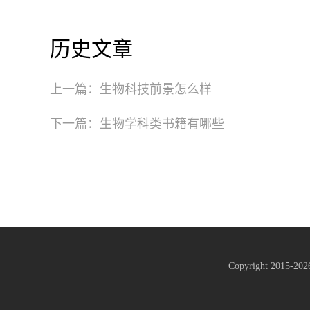
历史文章
上一篇：
生物科技前景怎么样
下一篇：
生物学科类书籍有哪些
Copyright 2015-