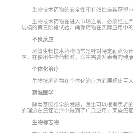
生物技术药物的安全性和有效性是其获得
生物技术药物在进入市场之前，必须经过
规模的第三阶段试验，确保药物在实际应用中
不良反应
尽管生物技术药物通常是针对特定靶点设
应。在使用生物药物时，医生需要对患者的健
个体化治疗
生物技术药物在个体化治疗方面展现出巨
精准医学
随着基因组学的发展，医生可以根据患者
的理念在癌症治疗中得到了广泛应用，某些癌
生物标志物