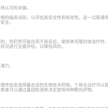
市场认可的关键。
严格的临床试验，以评估其安全性和有效性。这一过程通
的安全。
计的，但仍然可能出现不良反应。使用单克隆抗体治疗时
康状况进行全面评估，以降低风险。
大潜力。
的遗传信息选择最合适的生物技术药物。个体化治疗可以
症患者可以通过基因检测来决定使用何种靶向药物。