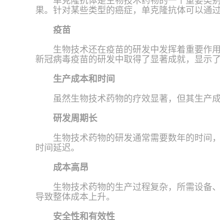
单克隆抗体是生物技术药物的一个重要类
果。针对某些类型的癌症，单克隆抗体可以通
疫苗
生物技术还在疫苗的研发中发挥着重要作用
新冠病毒疫苗的研发中取得了显著成就，显示
生产成本和时间
虽然生物技术药物的疗效显著，但其生产
研发周期长
生物技术药物的研发通常需要数年的时间
时间延迟。
成本高昂
生物技术药物的生产过程复杂，所需设备
导致整体成本上升。
安全性和有效性