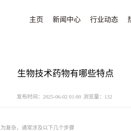
主页
新闻中心
行业动态
生物技术药物有哪些特点
发布时间：2025-06-02 01:00
浏览量：132
更为复杂，通常涉及以下几个步骤