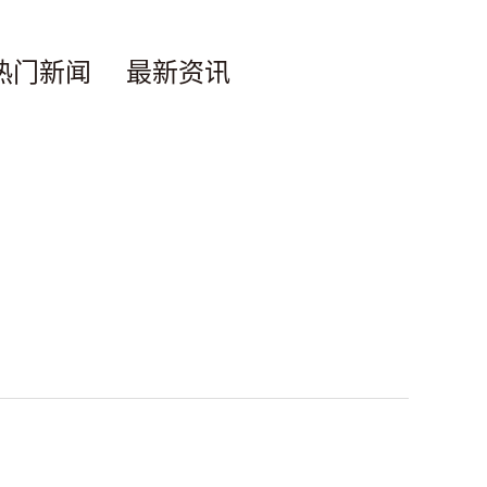
热门新闻
最新资讯