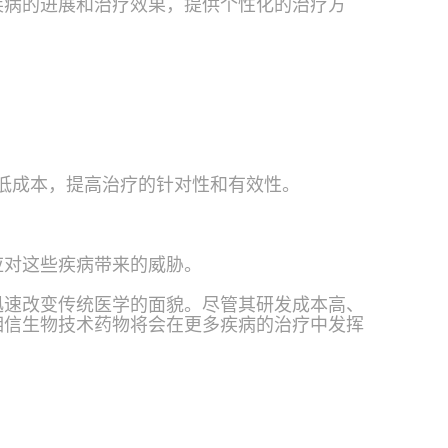
疾病的进展和治疗效果，提供个性化的治疗方
降低成本，提高治疗的针对性和有效性。
应对这些疾病带来的威胁。
迅速改变传统医学的面貌。尽管其研发成本高、
相信生物技术药物将会在更多疾病的治疗中发挥