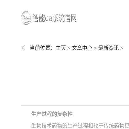
当前位置：
主页
>
文章中心
>
最新资讯
>
生产过程的复杂性
生物技术药物的生产过程相较于传统药物